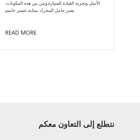
الأمثل وتجربة القيادة للسيارة.ومن بين هذه المكونات،
يعتبر حامل المحرك بمثابة عنصر حاسم
READ MORE
نتطلع إلى التعاون معكم