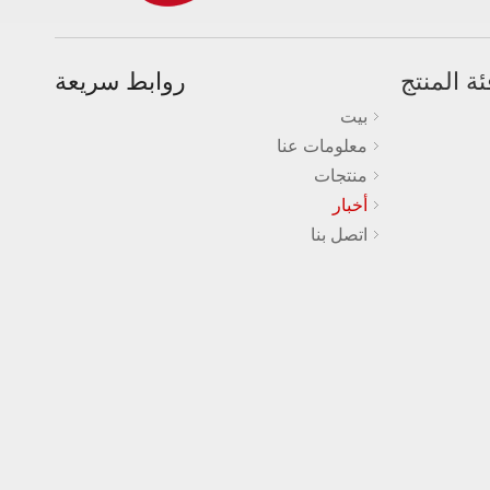
ئة المنتج
روابط سريعة
بيت
معلومات عنا
منتجات
أخبار
اتصل بنا