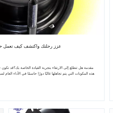
عزز رحلتك واكتشف كيف تعمل حوا
مقدمة هل تتطلع إلى الارتقاء بتجربة القيادة الخاصة بك؟قد تكون 
هذه المكونات التي يتم تجاهلها غالبًا دورًا حاسمًا في الأداء الع