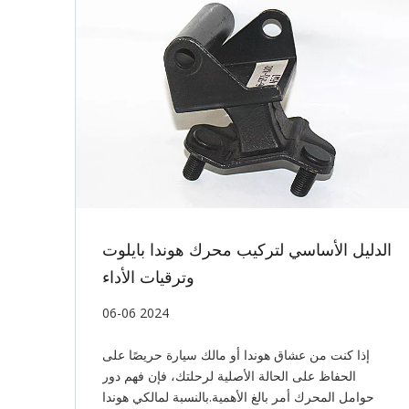
الدليل الأساسي لتركيب محرك هوندا بايلوت
وترقيات الأداء
06-06 2024
إذا كنت من عشاق هوندا أو مالك سيارة حريصًا على
الحفاظ على الحالة الأصلية لرحلتك، فإن فهم دور
حوامل المحرك أمر بالغ الأهمية.بالنسبة لمالكي هوندا