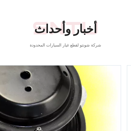
أخبار وأحداث
شركة شونتو لقطع غيار السيارات المحدودة