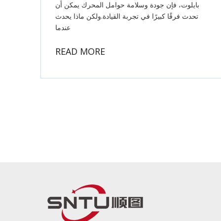
بايلوت، فإن جودة وسلامة حوامل المحرك يمكن أن
تحدث فرقًا كبيرًا في تجربة القيادة.ولكن ماذا يحدث
عندما
READ MORE