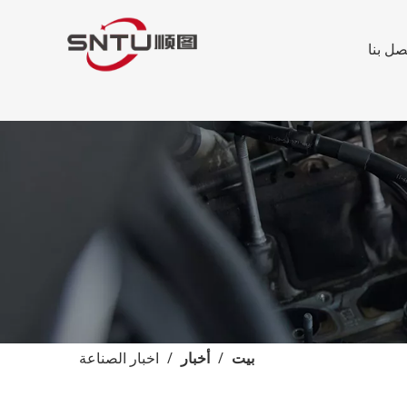
صل بنا
بيت
/
أخبار
/
اخبار الصناعة