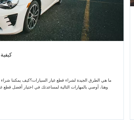
كيفية
ما هي الطرق الجيدة لشراء قطع غيار السيارات؟كيف يمكننا شراء ق
وهنا، أوصي بالمهارات التالية لمساعدتك في اختيار أفضل قطع غيار