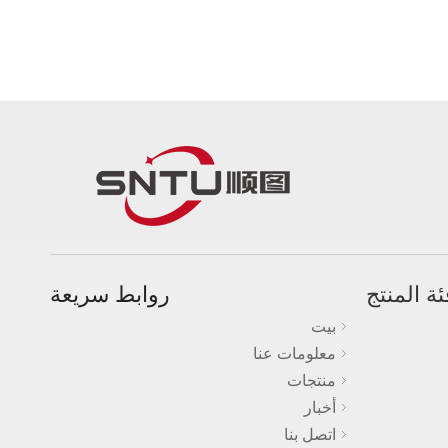
ئة المنتج
روابط سريعة
بيت
معلومات عنا
منتجات
أخبار
اتصل بنا