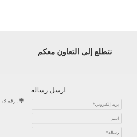
نتطلع إلى التعاون معكم
ارسل رسالة
: 
