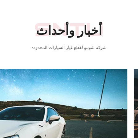
أخبار وأحداث
شركة شونتو لقطع غيار السيارات المحدودة