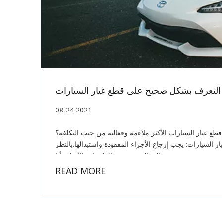
 التعرف بشكل صحيح على قطع غيار السيارات
08-24 2021
طع غيار السيارات الأكثر ملاءمة وفعالية من حيث التكلفة؟
 السيارات: يجب إرجاع الأجزاء المفقودة واستبدالها.بالنظر
إلى العبوة، عبوة الملحقات الأصلية أنا
READ MORE