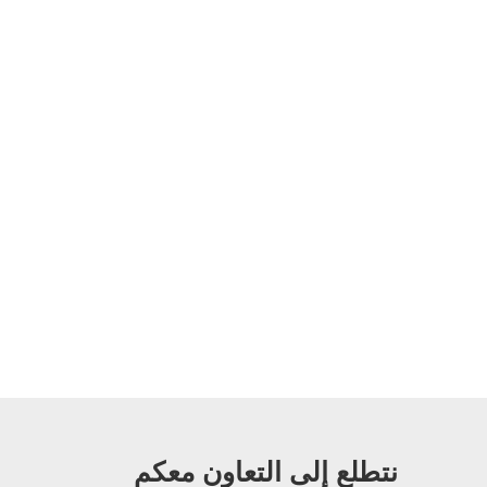
نتطلع إلى التعاون معكم