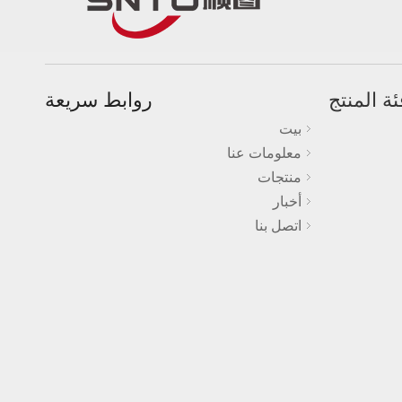
ئة المنتج
روابط سريعة
بيت
معلومات عنا
منتجات
أخبار
اتصل بنا